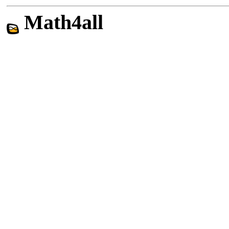
Math4all