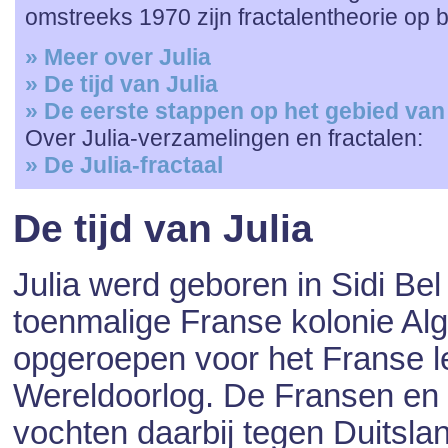
omstreeks 1970 zijn fractalentheorie op 
» Meer over Julia
» De tijd van Julia
» De eerste stappen op het gebied van
Over Julia-verzamelingen en fractalen:
» De Julia-fractaal
De tijd van Julia
Julia werd geboren in Sidi Bel
toenmalige Franse kolonie Alge
opgeroepen voor het Franse l
Wereldoorlog. De Fransen en
vochten daarbij tegen Duitslan