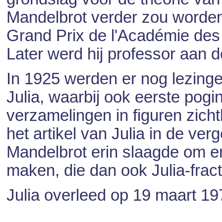
Mandelbrot verder zou worden
Grand Prix de l'Académie des
Later werd hij professor aan d
In 1925 werden er nog lezing
Julia, waarbij ook eerste pog
verzamelingen in figuren zich
het artikel van Julia in de ver
Mandelbrot erin slaagde om er
maken, die dan ook Julia-frac
Julia overleed op 19 maart 19