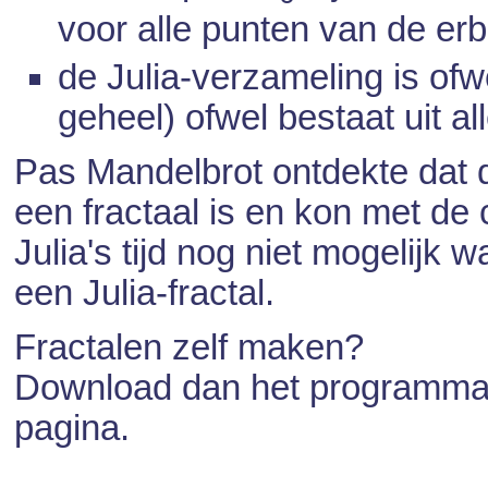
voor alle punten van de erb
de Julia-verzameling is of
geheel) ofwel bestaat uit a
Pas Mandelbrot ontdekte dat de
een fractaal is en kon met de 
Julia's tijd nog niet mogelijk 
een Julia-fractal.
Fractalen zelf maken?
Download dan het programma '
pagina.