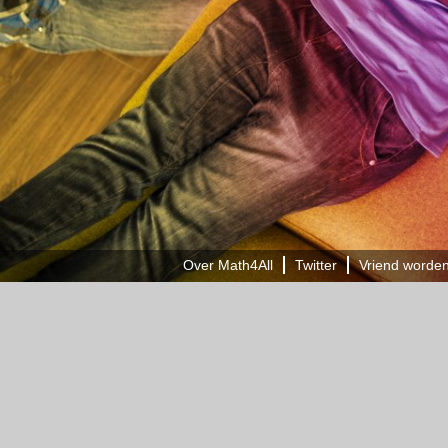
Over Math4All
Twitter
Vriend worde