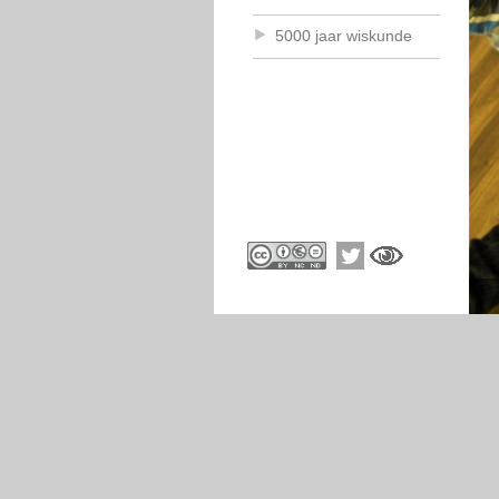
5000 jaar wiskunde